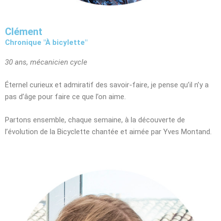
Clément
Chronique "À bicylette"
30 ans, mécanicien cycle
Éternel curieux et admiratif des savoir-faire, je pense qu’il n’y a
pas d’âge pour faire ce que l’on aime.
Partons ensemble, chaque semaine, à la découverte de
l’évolution de la Bicyclette chantée et aimée par Yves Montand.