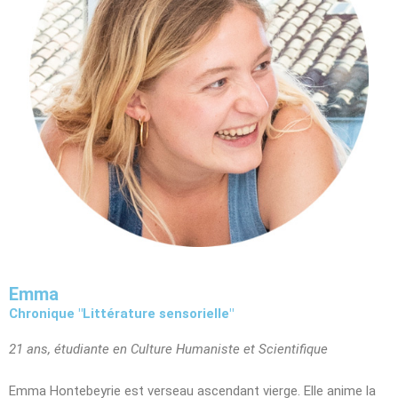
Emma
Chronique "Littérature sensorielle"
21 ans, étudiante en Culture Humaniste et Scientifique
Emma Hontebeyrie est verseau ascendant vierge. Elle anime la