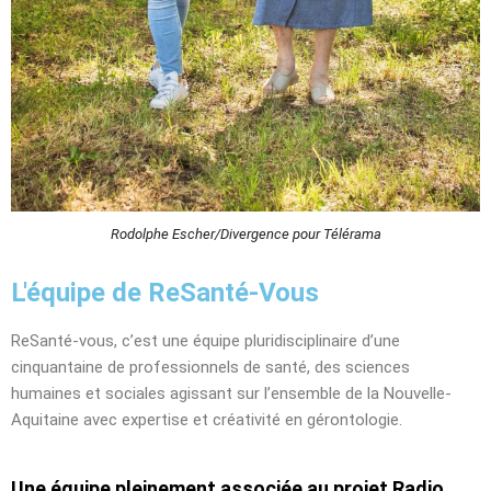
Rodolphe Escher/Divergence pour Télérama
L'équipe de ReSanté-Vous
ReSanté-vous, c’est une équipe pluridisciplinaire d’une
cinquantaine de professionnels de santé, des sciences
humaines et sociales agissant sur l’ensemble de la Nouvelle-
Aquitaine avec expertise et créativité en gérontologie.
Une équipe pleinement associée au projet Radio