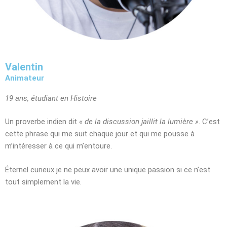
Valentin
Animateur
19 ans, étudiant en Histoire
Un proverbe indien dit
« de la discussion jaillit la lumière »
. C’est
cette phrase qui me suit chaque jour et qui me pousse à
m’intéresser à ce qui m’entoure.
Éternel curieux je ne peux avoir une unique passion si ce n’est
tout simplement la vie.