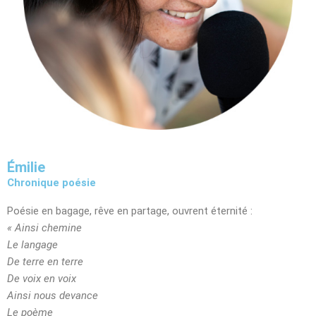
Émilie
Chronique poésie
Poésie en bagage, rêve en partage, ouvrent éternité :
« Ainsi chemine
Le langage
De terre en terre
De voix en voix
Ainsi nous devance
Le poème