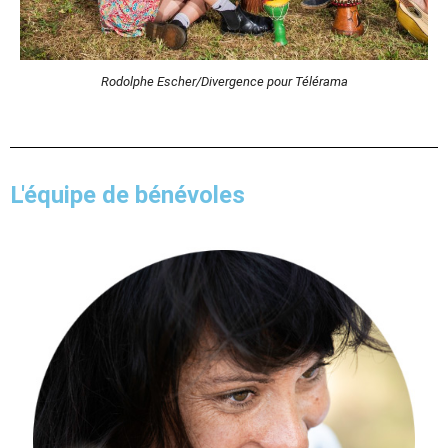
Rodolphe Escher/Divergence pour Télérama
L'équipe de bénévoles