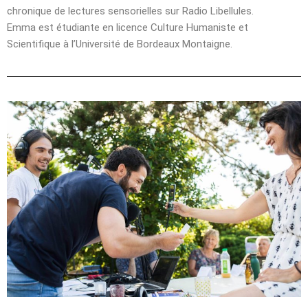
chronique de lectures sensorielles sur Radio Libellules.
Emma est étudiante en licence Culture Humaniste et
Scientifique à l’Université de Bordeaux Montaigne.