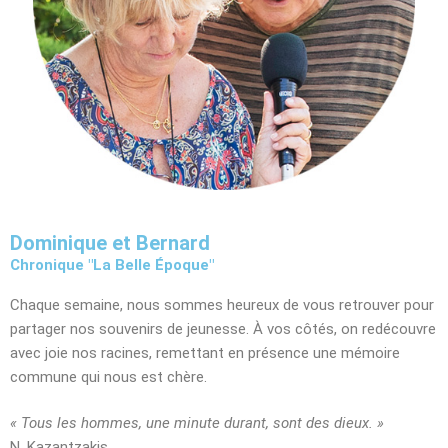
Dominique et Bernard
Chronique "La Belle Époque"
Chaque semaine, nous sommes heureux de vous retrouver pour
partager nos souvenirs de jeunesse. À vos côtés, on redécouvre
avec joie nos racines, remettant en présence une mémoire
commune qui nous est chère.
« Tous les hommes, une minute durant, sont des dieux. »
N. Kazantzakis.