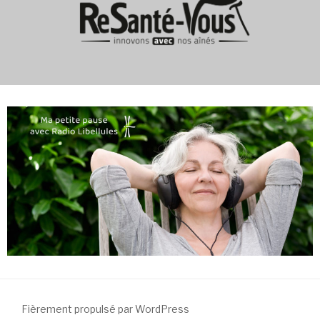
Fièrement propulsé par WordPress