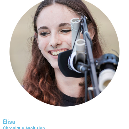
Élisa
Chronique évolution