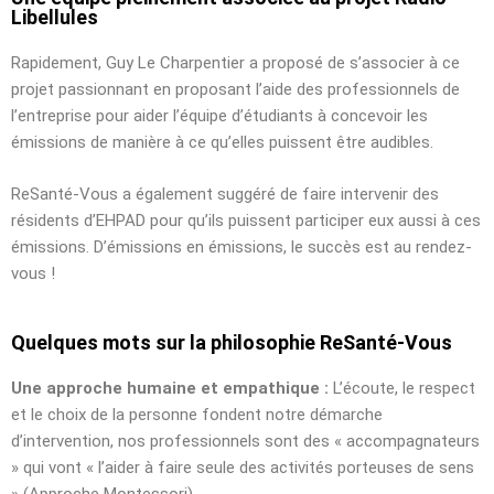
Libellules
Rapidement, Guy Le Charpentier a proposé de s’associer à ce
projet passionnant en proposant l’aide des professionnels de
l’entreprise pour aider l’équipe d’étudiants à concevoir les
émissions de manière à ce qu’elles puissent être audibles.
ReSanté-Vous a également suggéré de faire intervenir des
résidents d’EHPAD pour qu’ils puissent participer eux aussi à ces
émissions. D’émissions en émissions, le succès est au rendez-
vous !
Quelques mots sur la philosophie ReSanté-Vous
Une approche humaine et empathique :
L’écoute, le respect
et le choix de la personne fondent notre démarche
d’intervention, nos professionnels sont des « accompagnateurs
» qui vont « l’aider à faire seule des activités porteuses de sens