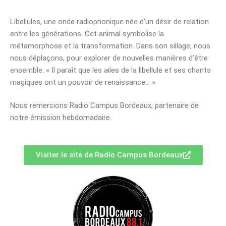
Libellules, une onde radiophonique née d’un désir de relation
entre les générations. Cet animal symbolise la
métamorphose et la transformation. Dans son sillage, nous
nous déplaçons, pour explorer de nouvelles manières d’être
ensemble. « Il paraît que les ailes de la libellule et ses chants
magiques ont un pouvoir de renaissance… »
Nous remercions Radio Campus Bordeaux, partenaire de
notre émission hebdomadaire.
Visiter le site de Radio Campus Bordeaux