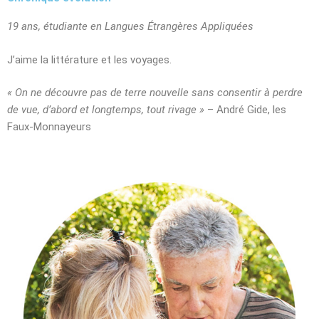
19 ans, étudiante en Langues Étrangères Appliquées
J’aime la littérature et les voyages.
« On ne découvre pas de terre nouvelle sans consentir à perdre
de vue, d’abord et longtemps, tout rivage »
– André Gide, les
Faux-Monnayeurs