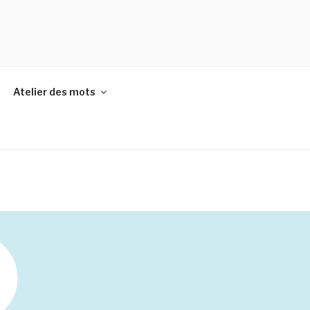
Atelier des mots