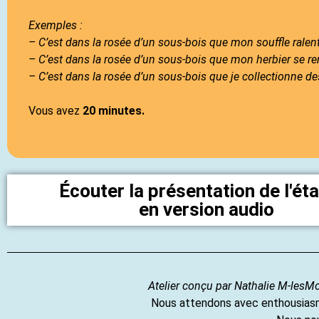
Exemples :
– C’est dans la rosée d’un sous-bois que mon souffle ralenti
– C’est dans la rosée d’un sous-bois que mon herbier se re
– C’est dans la rosée d’un sous-bois que je collectionne de
Vous avez
20 minutes.
Écouter la présentation de l'ét
en version audio
Atelier conçu par Nathalie M-lesMo
Nous attendons avec enthousiasme