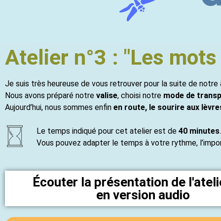
Atelier n°3 : "Les mot
Je suis très heureuse de vous retrouver pour la suite de notre
Nous avons préparé notre
valise
, choisi notre
mode de transp
Aujourd’hui, nous sommes enfin
en route, le sourire aux lèvre
Le temps indiqué pour cet atelier est de
40 minutes
.
Vous pouvez adapter le temps à votre rythme, l’import
Écouter la présentation de l'ateli
en version audio