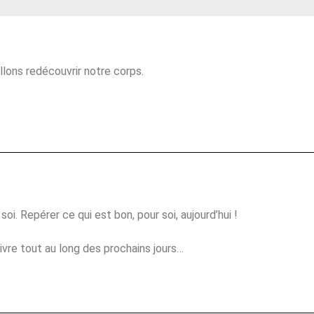
lons redécouvrir notre corps.
soi. Repérer ce qui est bon, pour soi, aujourd’hui !
vivre tout au long des prochains jours…