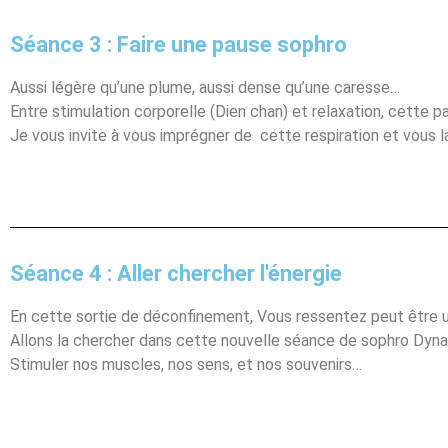
Séance 3 : Faire une pause sophro
Aussi légère qu’une plume, aussi dense qu’une caresse…
Entre stimulation corporelle (Dien chan) et relaxation, cette p
Je vous invite à vous imprégner de cette respiration et vous l
Séance 4 : Aller chercher l'énergie
En cette sortie de déconfinement, Vous ressentez peut être u
Allons la chercher dans cette nouvelle séance de sophro Dyna
Stimuler nos muscles, nos sens, et nos souvenirs…