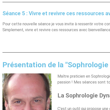
Séance 5 : Vivre et revivre ces ressources a
Pour cette nouvelle séance je vous invite à ressentir votre co
Simplement, vivre et revivre ces ressources avec bienveillanc
Présentation de la "Sophrologi
Maître praticien en Sophrologi
passion ! Mes séances sont to
La Sophrologie Dyn
C’est un outil qui propose une