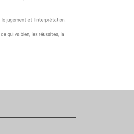
le jugement et l’interprétation.
e qui va bien, les réussites, la