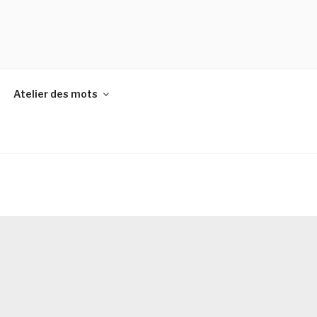
Atelier des mots