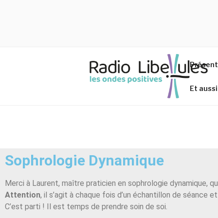
RADIO LIB
les ondes positives
Présent
Et auss
Sophrologie Dynamique
Merci à Laurent, maître praticien en sophrologie dynamique, qu
Attention
, il s’agit à chaque fois d’un échantillon de séance
C’est parti ! Il est temps de prendre soin de soi.