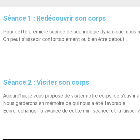
Séance 1 : Redécouvrir son corps
Pour cette première séance de sophrologie dynamique, nous al
On peut s’asseoir confortablement ou bien être debout…
Séance 2 : Visiter son corps
Aujourd’hui, je vous propose de visiter notre corps, de s’ouvrir à 
Nous garderons en mémoire ce qui nous a été favorable.
Écrire, échanger la vivance de cette mini séance, et la laisser 